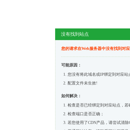
没有找到站点
您的请求在Web服务器中没有找到对
可能原因：
您没有将此域名或IP绑定到对应站
配置文件未生效!
如何解决：
检查是否已经绑定到对应站点，若
检查端口是否正确；
若您使用了CDN产品，请尝试清除