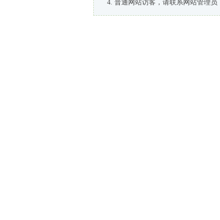
普通网站访客，请联系网站管理员